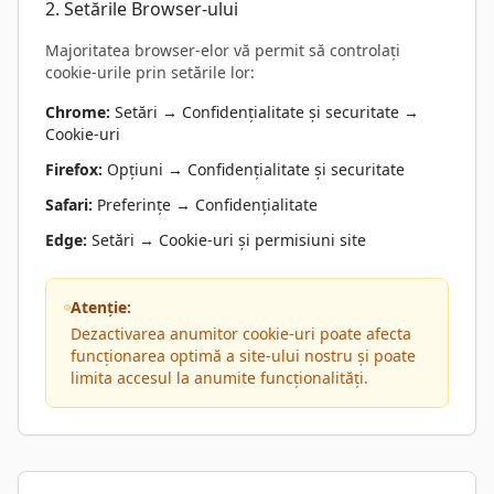
2. Setările Browser-ului
Majoritatea browser-elor vă permit să controlați
cookie-urile prin setările lor:
Chrome:
Setări → Confidențialitate și securitate →
Cookie-uri
Firefox:
Opțiuni → Confidențialitate și securitate
Safari:
Preferințe → Confidențialitate
Edge:
Setări → Cookie-uri și permisiuni site
Atenție:
Dezactivarea anumitor cookie-uri poate afecta
funcționarea optimă a site-ului nostru și poate
limita accesul la anumite funcționalități.