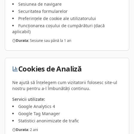
Sesiunea de navigare
Securitatea formularelor
Preferințele de cookie ale utilizatorului
Funcționarea coșului de cumpărături (dacă
aplicabil)
Durata:
Sesiune sau până la 1 an
Cookies de Analiză
Ne ajută să înțelegem cum vizitatorii folosesc site-ul
nostru pentru a-l îmbunătăți continuu.
Servicii utilizate:
Google Analytics 4
Google Tag Manager
Statistici anonimizate de trafic
Durata:
2 ani