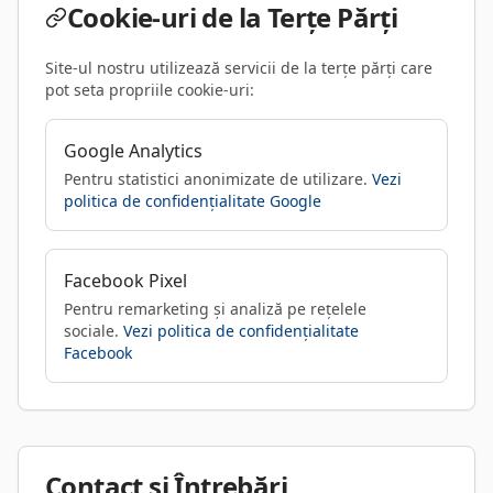
Cookie-uri de la Terțe Părți
Site-ul nostru utilizează servicii de la terțe părți care
pot seta propriile cookie-uri:
Google Analytics
Pentru statistici anonimizate de utilizare.
Vezi
politica de confidențialitate Google
Facebook Pixel
Pentru remarketing și analiză pe rețelele
sociale.
Vezi politica de confidențialitate
Facebook
Contact și Întrebări