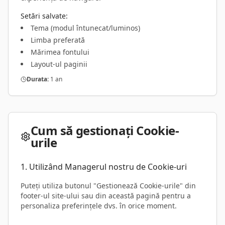
Setări salvate:
Tema (modul întunecat/luminos)
Limba preferată
Mărimea fontului
Layout-ul paginii
Durata:
1 an
Cum să gestionați Cookie-
urile
1. Utilizând Managerul nostru de Cookie-uri
Puteți utiliza butonul "Gestionează Cookie-urile" din
footer-ul site-ului sau din această pagină pentru a
personaliza preferințele dvs. în orice moment.