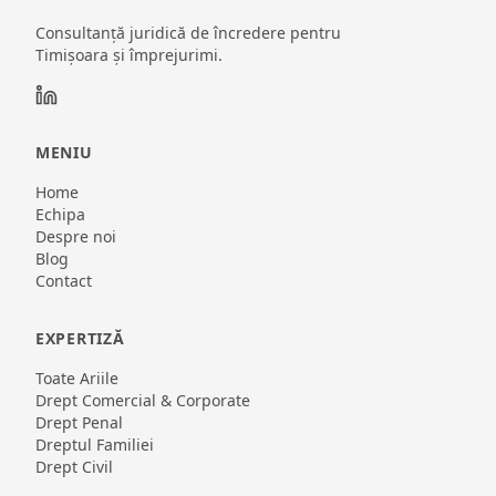
Consultanță juridică de încredere pentru
Timișoara și împrejurimi.
MENIU
Home
Echipa
Despre noi
Blog
Contact
EXPERTIZĂ
Toate Ariile
Drept Comercial & Corporate
Drept Penal
Dreptul Familiei
Drept Civil