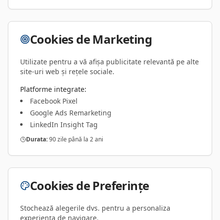
Cookies de Marketing
Utilizate pentru a vă afișa publicitate relevantă pe alte
site-uri web și rețele sociale.
Platforme integrate:
Facebook Pixel
Google Ads Remarketing
LinkedIn Insight Tag
Durata:
90 zile până la 2 ani
Cookies de Preferințe
Stochează alegerile dvs. pentru a personaliza
experiența de navigare.