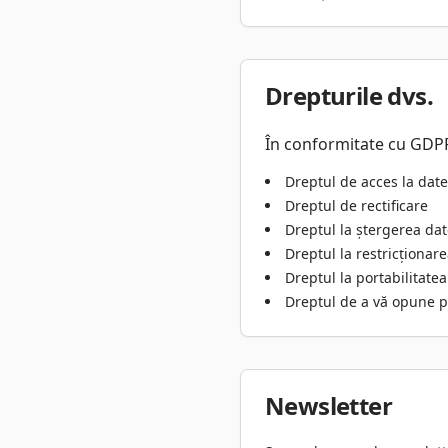
Drepturile dvs.
În conformitate cu GDPR
Dreptul de acces la dat
Dreptul de rectificare
Dreptul la ștergerea dat
Dreptul la restricționare
Dreptul la portabilitatea
Dreptul de a vă opune p
Newsletter