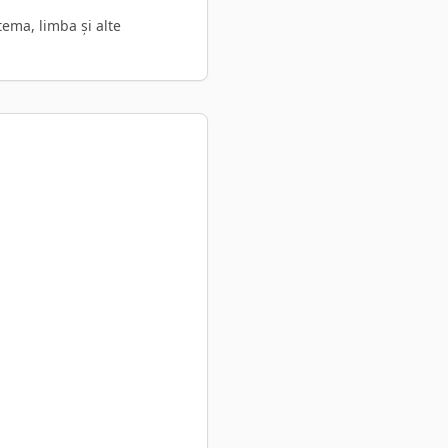
ema, limba și alte