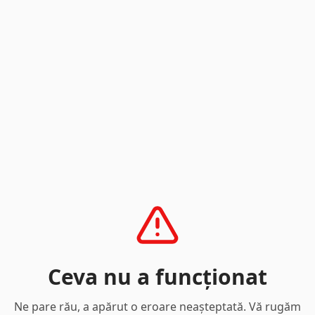
Ceva nu a funcționat
Ne pare rău, a apărut o eroare neașteptată. Vă rugăm