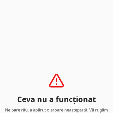
Ceva nu a funcționat
Ne pare rău, a apărut o eroare neașteptată. Vă rugăm