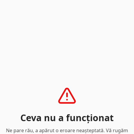
Ceva nu a funcționat
Ne pare rău, a apărut o eroare neașteptată. Vă rugăm