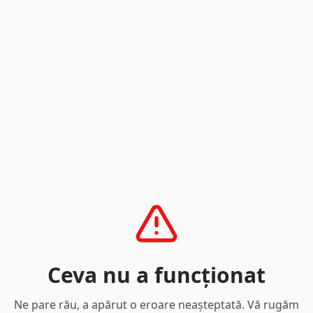
Ceva nu a funcționat
Ne pare rău, a apărut o eroare neașteptată. Vă rugăm