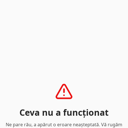
Ceva nu a funcționat
Ne pare rău, a apărut o eroare neașteptată. Vă rugăm