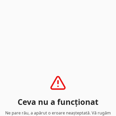
Ceva nu a funcționat
Ne pare rău, a apărut o eroare neașteptată. Vă rugăm