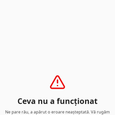
Ceva nu a funcționat
Ne pare rău, a apărut o eroare neașteptată. Vă rugăm