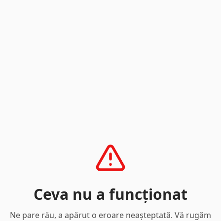
Ceva nu a funcționat
Ne pare rău, a apărut o eroare neașteptată. Vă rugăm