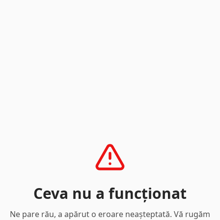
Ceva nu a funcționat
Ne pare rău, a apărut o eroare neașteptată. Vă rugăm