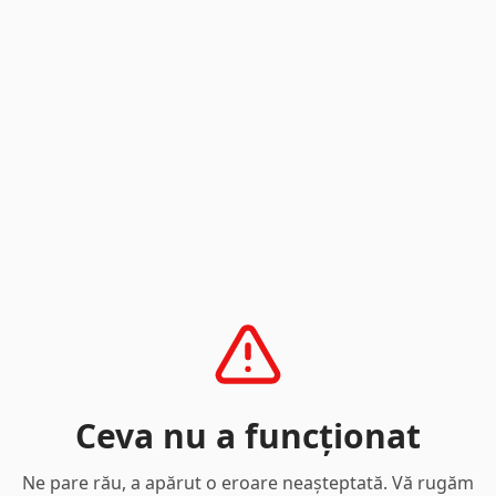
Ceva nu a funcționat
Ne pare rău, a apărut o eroare neașteptată. Vă rugăm