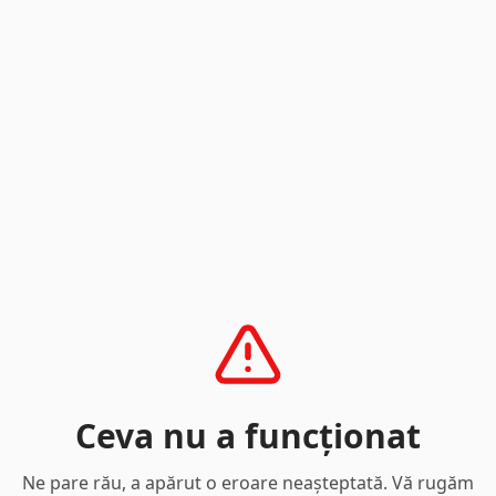
Ceva nu a funcționat
Ne pare rău, a apărut o eroare neașteptată. Vă rugăm