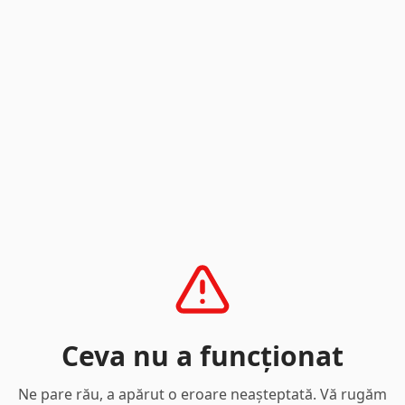
Ceva nu a funcționat
Ne pare rău, a apărut o eroare neașteptată. Vă rugăm